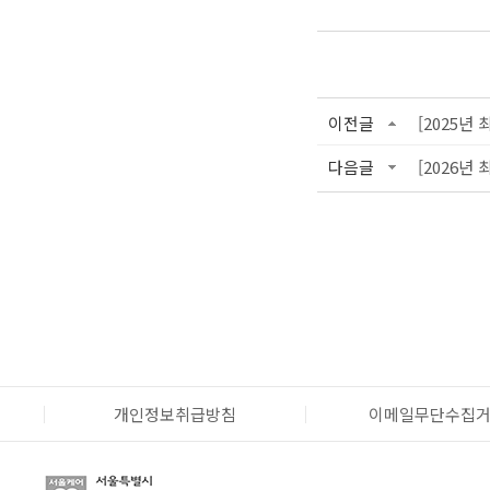
이전글
[2025년
다음글
[2026년
개인정보취급방침
이메일무단수집