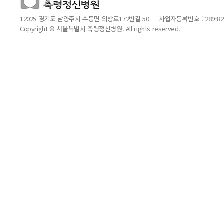
12025 경기도 남양주시 수동면 외방로172번길 50
사업자등록번호 : 289-82
Copyright © 서울특별시 축령정신병원. All rights reserved.