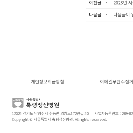
이전글
2025년 
다음글
다음글이 
개인정보취급방침
이메일무단수집
12025 경기도 남양주시 수동면 외방로172번길 50
사업자등록번호 : 289-82
Copyright © 서울특별시 축령정신병원. All rights reserved.