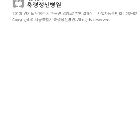
12025 경기도 남양주시 수동면 외방로172번길 50
사업자등록번호 : 289-82
Copyright © 서울특별시 축령정신병원. All rights reserved.