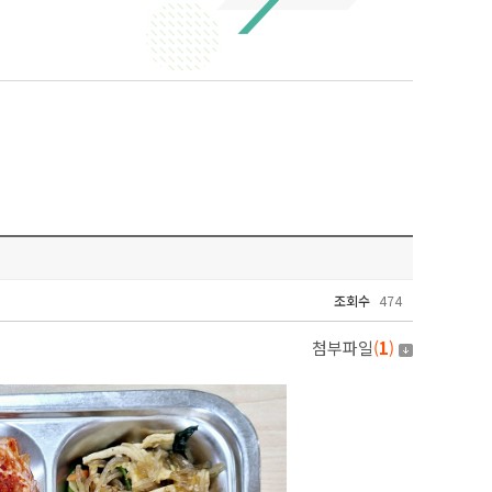
조회수
474
첨부파일
(
1
)