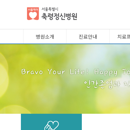
병원소개
진료안내
치료