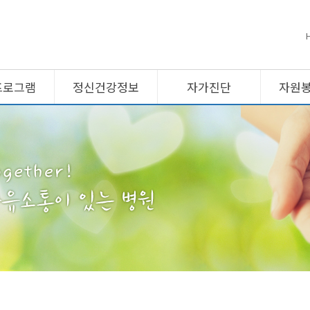
프로그램
정신건강정보
자가진단
자원