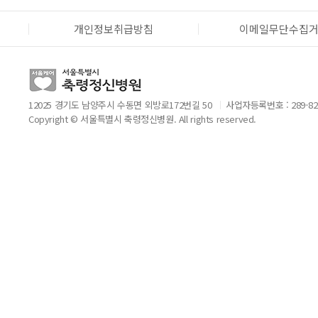
개인정보취급방침
이메일무단수집
12025 경기도 남양주시 수동면 외방로172번길 50
사업자등록번호 : 289-82
Copyright © 서울특별시 축령정신병원. All rights reserved.