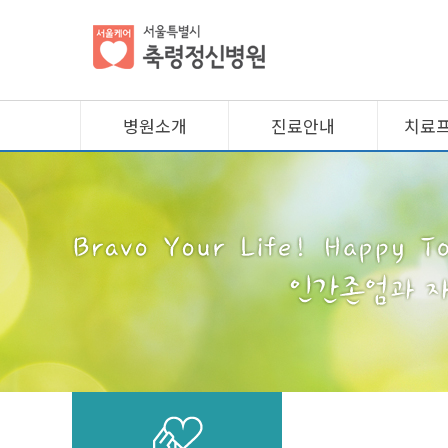
병원소개
진료안내
치료