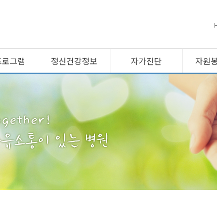
프로그램
정신건강정보
자가진단
자원