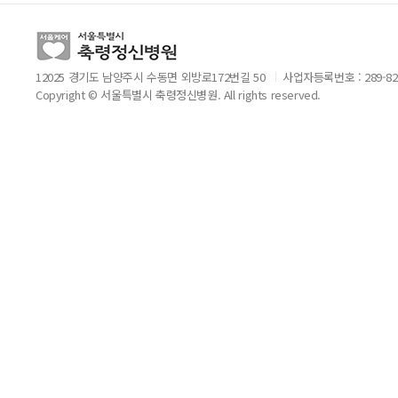
12025 경기도 남양주시 수동면 외방로172번길 50
사업자등록번호 : 289-82
Copyright © 서울특별시 축령정신병원. All rights reserved.