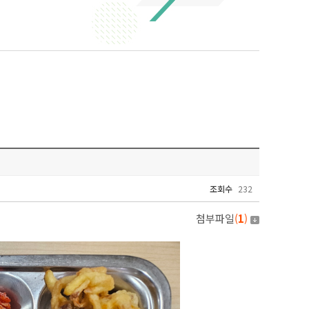
조회수
232
첨부파일
(
1
)