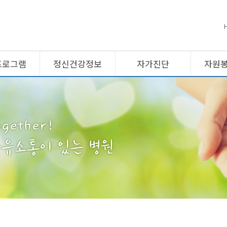
프로그램
정신건강정보
자가진단
자원