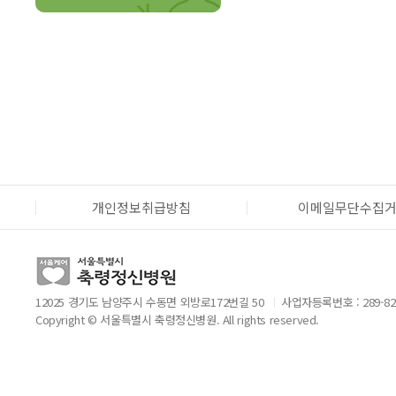
개인정보취급방침
이메일무단수집
12025 경기도 남양주시 수동면 외방로172번길 50
사업자등록번호 : 289-82
Copyright © 서울특별시 축령정신병원. All rights reserved.