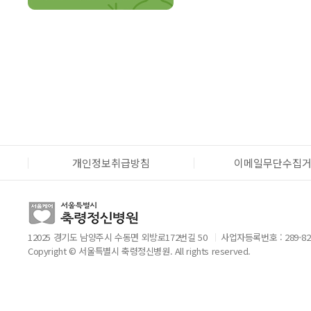
개인정보취급방침
이메일무단수집
12025 경기도 남양주시 수동면 외방로172번길 50
사업자등록번호 : 289-82
Copyright © 서울특별시 축령정신병원. All rights reserved.