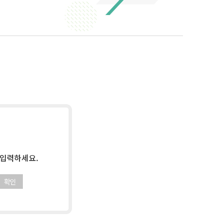
 입력하세요.