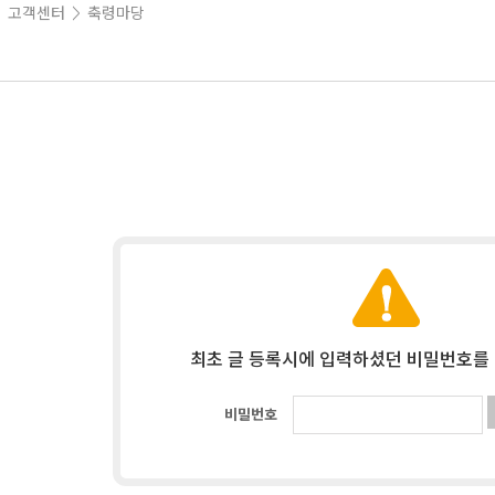
고객센터
축령마당
>
>
최초 글 등록시에 입력하셨던 비밀번호를
비밀번호