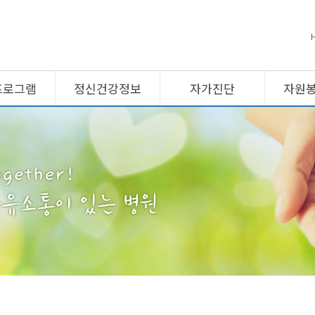
프로그램
정신건강정보
자가진단
자원