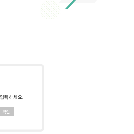
 입력하세요.