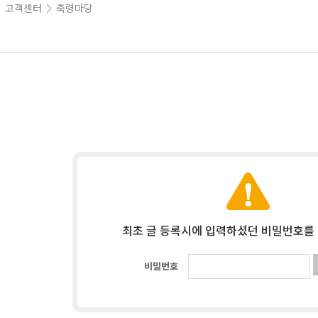
고객센터
축령마당
>
>
최초 글 등록시에 입력하셨던 비밀번호를
비밀번호