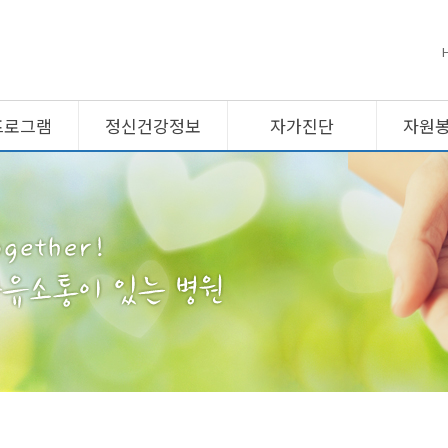
프로그램
정신건강정보
자가진단
자원