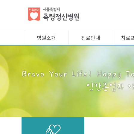
병원소개
진료안내
치료