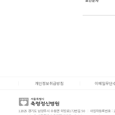
보안문자
개인정보취급방침
이메일무단
12025 경기도 남양주시 수동면 외방로172번길 50
사업자등록번호 : 28