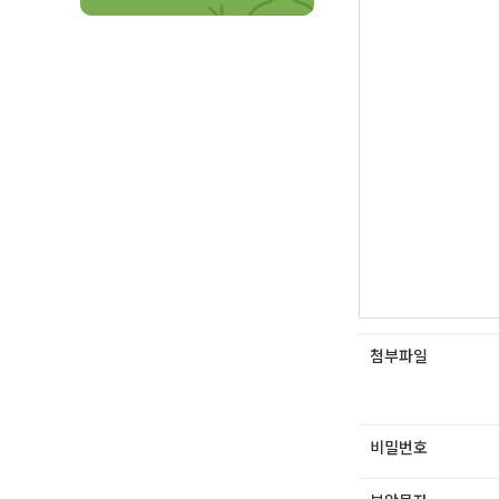
첨부파일
비밀번호