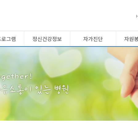
프로그램
정신건강정보
자가진단
자원