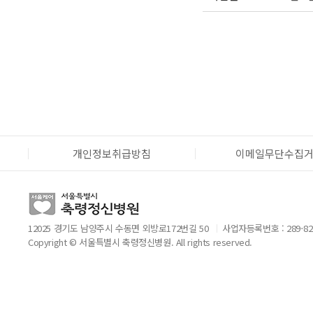
개인정보취급방침
이메일무단수집
12025 경기도 남양주시 수동면 외방로172번길 50
사업자등록번호 : 289-82
Copyright © 서울특별시 축령정신병원. All rights reserved.