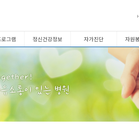
프로그램
정신건강정보
자가진단
자원