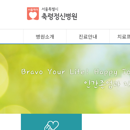
병원소개
진료안내
치료