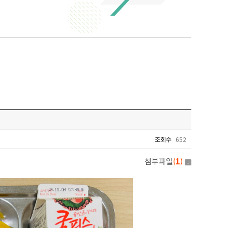
조회수
652
첨부파일
(
1
)