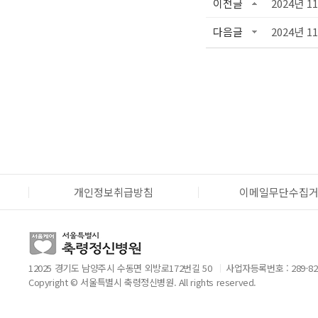
이전글
2024년 1
다음글
2024년 1
개인정보취급방침
이메일무단수집
12025 경기도 남양주시 수동면 외방로172번길 50
사업자등록번호 : 289-82
Copyright © 서울특별시 축령정신병원. All rights reserved.