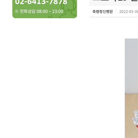
축령정신병원
2022-05-30