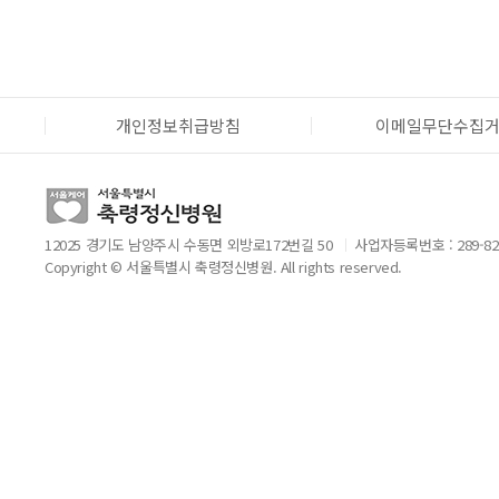
개인정보취급방침
이메일무단수집
12025 경기도 남양주시 수동면 외방로172번길 50
사업자등록번호 : 289-82
Copyright © 서울특별시 축령정신병원. All rights reserved.