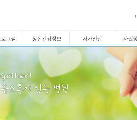
프로그램
정신건강정보
자가진단
자원