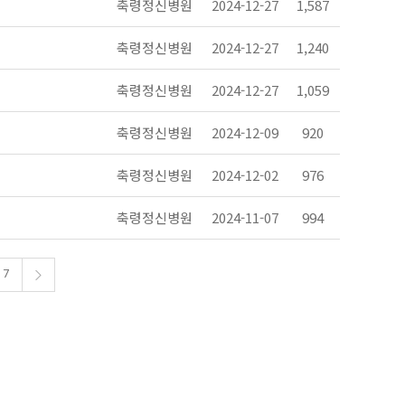
축령정신병원
2024-12-27
1,587
축령정신병원
2024-12-27
1,240
축령정신병원
2024-12-27
1,059
축령정신병원
2024-12-09
920
축령정신병원
2024-12-02
976
축령정신병원
2024-11-07
994
7