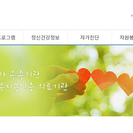
프로그램
정신건강정보
자가진단
자원