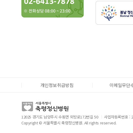
개인정보취급방침
이메일무단
12025 경기도 남양주시 수동면 외방로172번길 50
사업자등록번호 : 28
Copyright © 서울특별시 축령정신병원. All rights reserved.