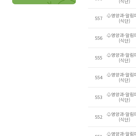
(식단)
♧영양과-알림
557
(식단)
♧영양과-알림
556
(식단)
♧영양과-알림
555
(식단)
♧영양과-알림
554
(식단)
♧영양과-알림
553
(식단)
♧영양과-알림
552
(식단)
♧영양과-알림