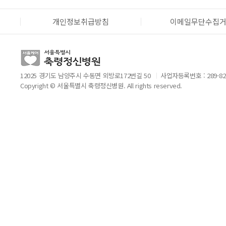
개인정보취급방침
이메일무단수집
12025 경기도 남양주시 수동면 외방로172번길 50
사업자등록번호 : 289-82
Copyright © 서울특별시 축령정신병원. All rights reserved.