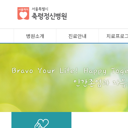
병원소개
진료안내
치료프로