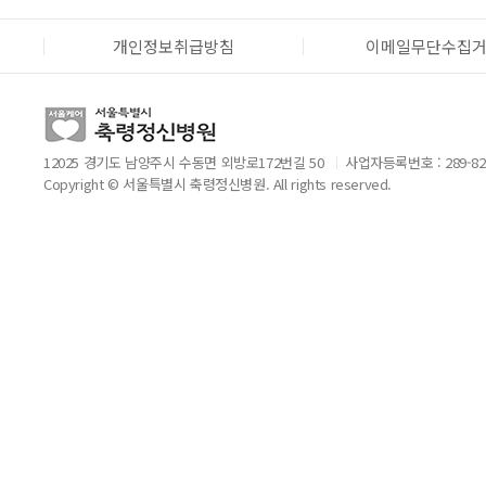
개인정보취급방침
이메일무단수집
12025 경기도 남양주시 수동면 외방로172번길 50
사업자등록번호 : 289-82
Copyright © 서울특별시 축령정신병원. All rights reserved.