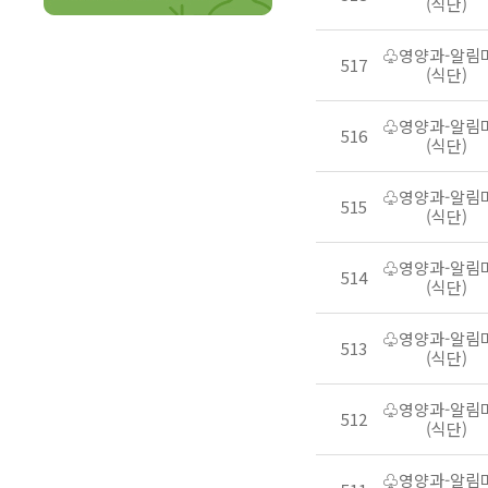
(식단)
♧영양과-알림
517
(식단)
♧영양과-알림
516
(식단)
♧영양과-알림
515
(식단)
♧영양과-알림
514
(식단)
♧영양과-알림
513
(식단)
♧영양과-알림
512
(식단)
♧영양과-알림